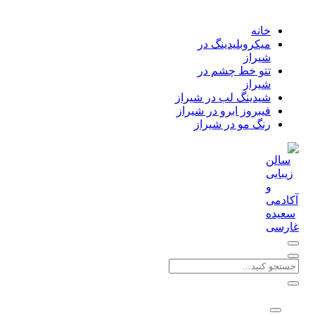
خانه
میکروبلیدینگ در
شیراز
تتو خط چشم در
شیراز
شیدینگ لب در شیراز
فیبروز ابرو در شیراز
رنگ مو در شیراز